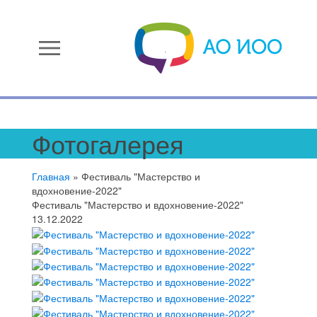
menu
Фотогалерея
Главная
»
Фестиваль "Мастерство и
вдохновение-2022"
Фестиваль "Мастерство и вдохновение-2022"
13.12.2022