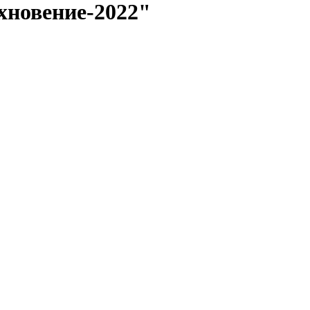
хновение-2022"