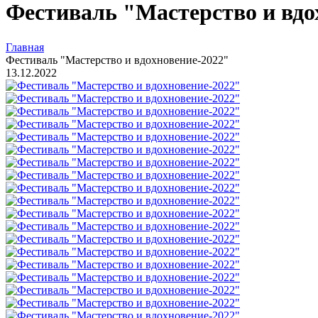
Фестиваль "Мастерство и вдо
Главная
Фестиваль "Мастерство и вдохновение-2022"
13.12.2022