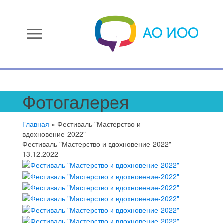
menu
Фотогалерея
Главная
»
Фестиваль "Мастерство и
вдохновение-2022"
Фестиваль "Мастерство и вдохновение-2022"
13.12.2022