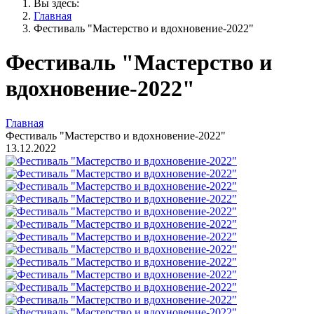
Вы здесь:
Главная
Фестиваль "Мастерство и вдохновение-2022"
Фестиваль "Мастерство и
вдохновение-2022"
Главная
Фестиваль "Мастерство и вдохновение-2022"
13.12.2022