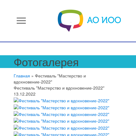
menu
Фотогалерея
Главная
»
Фестиваль "Мастерство и
вдохновение-2022"
Фестиваль "Мастерство и вдохновение-2022"
13.12.2022