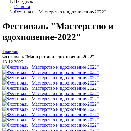
Вы здесь:
Главная
Фестиваль "Мастерство и вдохновение-2022"
Фестиваль "Мастерство и
вдохновение-2022"
Главная
Фестиваль "Мастерство и вдохновение-2022"
13.12.2022