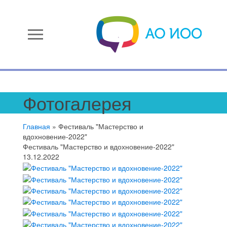
menu
Фотогалерея
Главная
»
Фестиваль "Мастерство и
вдохновение-2022"
Фестиваль "Мастерство и вдохновение-2022"
13.12.2022