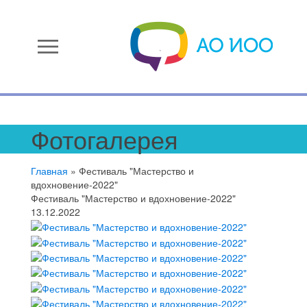
menu
Фотогалерея
Главная
»
Фестиваль "Мастерство и
вдохновение-2022"
Фестиваль "Мастерство и вдохновение-2022"
13.12.2022