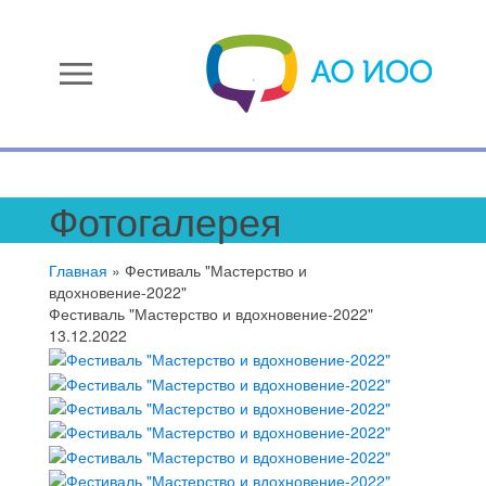
menu
Фотогалерея
Главная
»
Фестиваль "Мастерство и
вдохновение-2022"
Фестиваль "Мастерство и вдохновение-2022"
13.12.2022