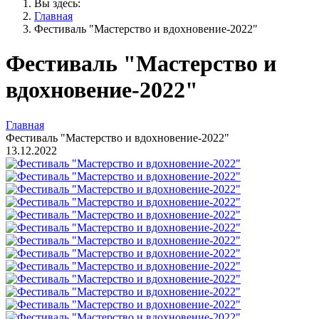
Вы здесь:
Главная
Фестиваль "Мастерство и вдохновение-2022"
Фестиваль "Мастерство и
вдохновение-2022"
Главная
Фестиваль "Мастерство и вдохновение-2022"
13.12.2022