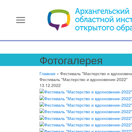
menu
Фотогалерея
Главная
»
Фестиваль "Мастерство и вдохновен
Фестиваль "Мастерство и вдохновение-2022"
13.12.2022