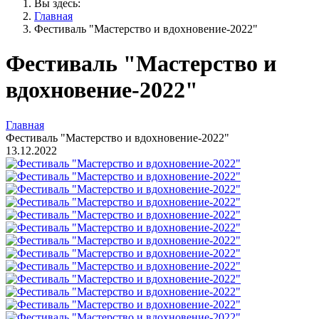
Вы здесь:
Главная
Фестиваль "Мастерство и вдохновение-2022"
Фестиваль "Мастерство и
вдохновение-2022"
Главная
Фестиваль "Мастерство и вдохновение-2022"
13.12.2022