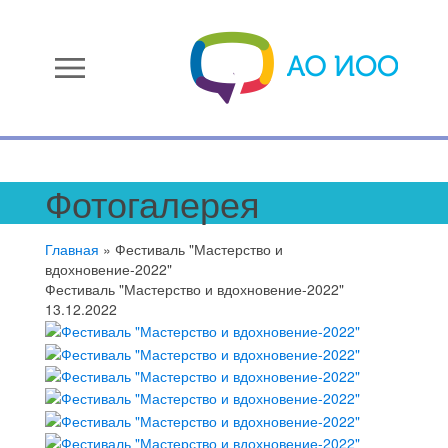
menu
Фотогалерея
Главная
»
Фестиваль "Мастерство и
вдохновение-2022"
Фестиваль "Мастерство и вдохновение-2022"
13.12.2022