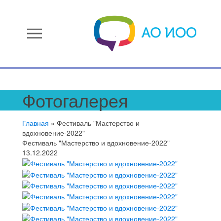
menu
Фотогалерея
Главная
»
Фестиваль "Мастерство и
вдохновение-2022"
Фестиваль "Мастерство и вдохновение-2022"
13.12.2022