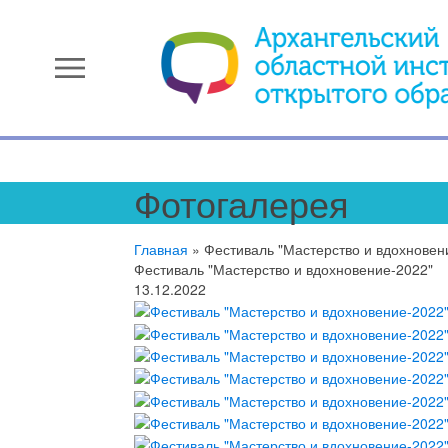
menu
Фотогалерея
Главная
»
Фестиваль "Мастерство и вдохновен
Фестиваль "Мастерство и вдохновение-2022"
13.12.2022