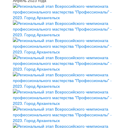
Апрель 2023 года