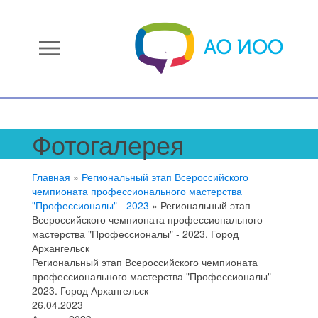
menu
Фотогалерея
Главная
»
Региональный этап Всероссийского
чемпионата профессионального мастерства
"Профессионалы" - 2023
»
Региональный этап
Всероссийского чемпионата профессионального
мастерства "Профессионалы" - 2023. Город
Архангельск
Региональный этап Всероссийского чемпионата
профессионального мастерства "Профессионалы" -
2023. Город Архангельск
26.04.2023