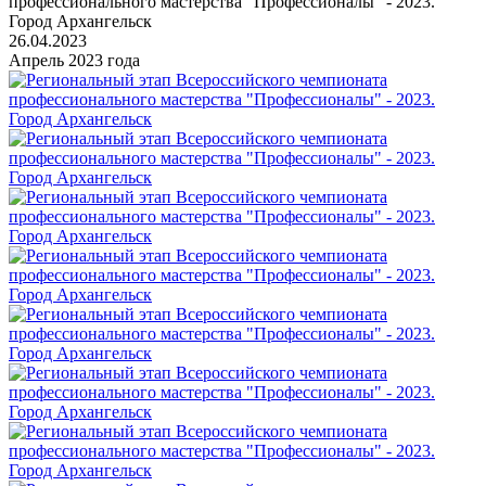
профессионального мастерства "Профессионалы" - 2023.
Город Архангельск
26.04.2023
Апрель 2023 года