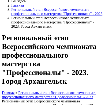
Вы здесь:
Главная
Региональный этап Всероссийского чемпионата
профессионального мастерства "Профессионалы" - 2023
Региональный этап Всероссийского чемпионата
профессионального мастерства "Профессионалы" -
2023. Город Архангельск
Региональный этап
Всероссийского чемпионата
профессионального
мастерства
"Профессионалы" - 2023.
Город Архангельск
Главная
»
Региональный этап Всероссийского чемпионата
профессионального мастерства "Профессионалы" - 2023
Региональный этап Всероссийского чемпионата