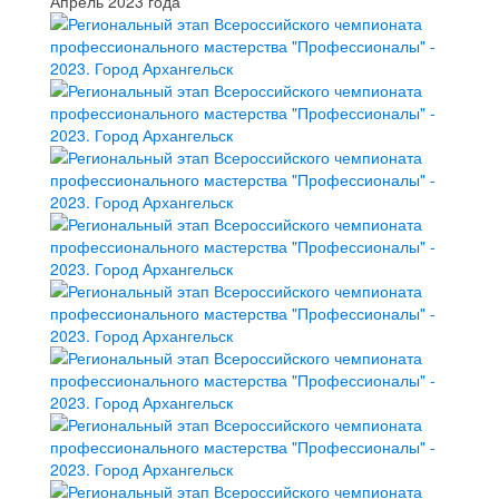
Апрель 2023 года