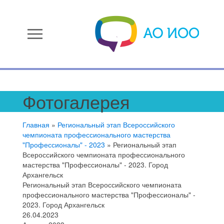
menu
Фотогалерея
Главная
»
Региональный этап Всероссийского
чемпионата профессионального мастерства
"Профессионалы" - 2023
»
Региональный этап
Всероссийского чемпионата профессионального
мастерства "Профессионалы" - 2023. Город
Архангельск
Региональный этап Всероссийского чемпионата
профессионального мастерства "Профессионалы" -
2023. Город Архангельск
26.04.2023