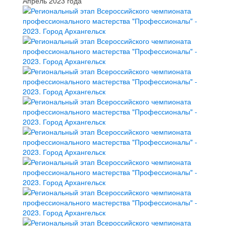
Апрель 2023 года