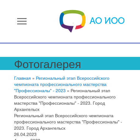
menu
Фотогалерея
Главная
»
Региональный этап Всероссийского
чемпионата профессионального мастерства
"Профессионалы" - 2023
»
Региональный этап
Всероссийского чемпионата профессионального
мастерства "Профессионалы" - 2023. Город
Архангельск
Региональный этап Всероссийского чемпионата
профессионального мастерства "Профессионалы" -
2023. Город Архангельск
26.04.2023