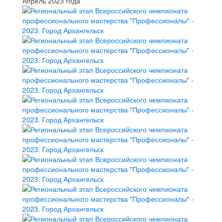
Апрель 2023 года