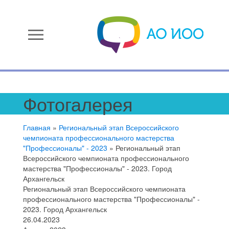
menu
Фотогалерея
Главная
»
Региональный этап Всероссийского
чемпионата профессионального мастерства
"Профессионалы" - 2023
»
Региональный этап
Всероссийского чемпионата профессионального
мастерства "Профессионалы" - 2023. Город
Архангельск
Региональный этап Всероссийского чемпионата
профессионального мастерства "Профессионалы" -
2023. Город Архангельск
26.04.2023