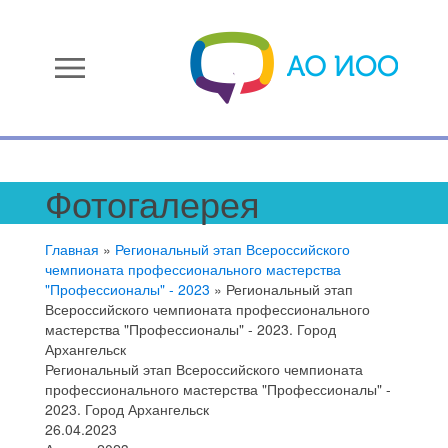
menu
Фотогалерея
Главная
»
Региональный этап Всероссийского
чемпионата профессионального мастерства
"Профессионалы" - 2023
»
Региональный этап
Всероссийского чемпионата профессионального
мастерства "Профессионалы" - 2023. Город
Архангельск
Региональный этап Всероссийского чемпионата
профессионального мастерства "Профессионалы" -
2023. Город Архангельск
26.04.2023