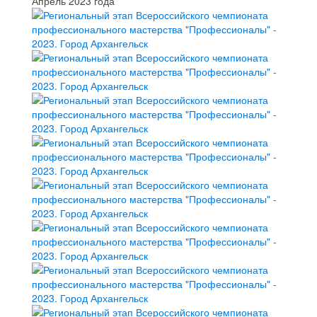
Апрель 2023 года