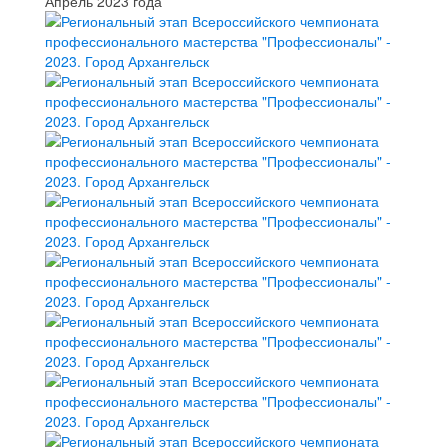
Апрель 2023 года