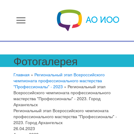
menu
Фотогалерея
Главная
»
Региональный этап Всероссийского
чемпионата профессионального мастерства
"Профессионалы" - 2023
»
Региональный этап
Всероссийского чемпионата профессионального
мастерства "Профессионалы" - 2023. Город
Архангельск
Региональный этап Всероссийского чемпионата
профессионального мастерства "Профессионалы" -
2023. Город Архангельск
26.04.2023