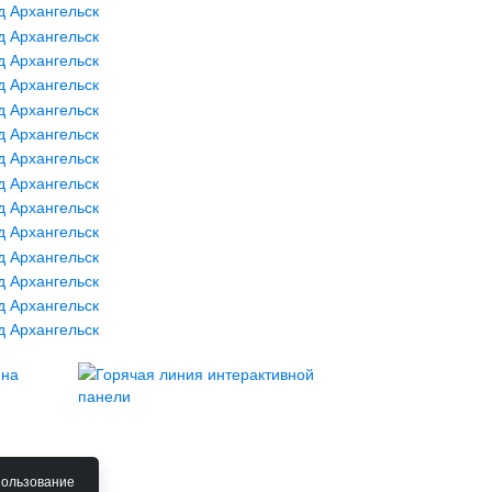
пользование