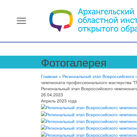
menu
Фотогалерея
Главная
»
Региональный этап Всероссийского
чемпионата профессионального мастерства "П
Региональный этап Всероссийского чемпионат
26.04.2023
Апрель 2023 года