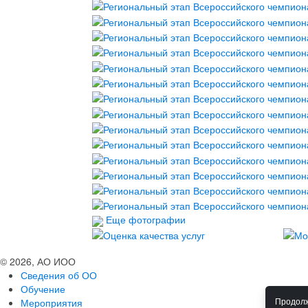
Еще фотографии
© 2026, АО ИОО
Сведения об ОО
Обучение
Мероприятия
Продолж