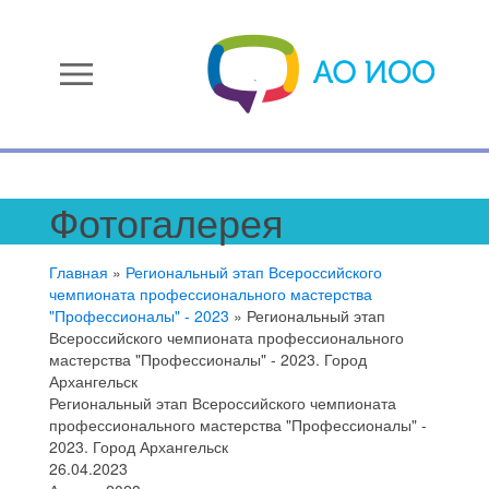
menu
Фотогалерея
Главная
»
Региональный этап Всероссийского
чемпионата профессионального мастерства
"Профессионалы" - 2023
»
Региональный этап
Всероссийского чемпионата профессионального
мастерства "Профессионалы" - 2023. Город
Архангельск
Региональный этап Всероссийского чемпионата
профессионального мастерства "Профессионалы" -
2023. Город Архангельск
26.04.2023