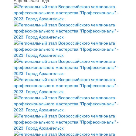
Апрель 2023 года