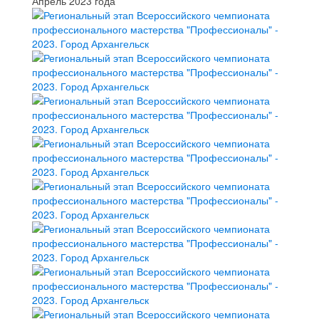
Апрель 2023 года