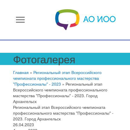
menu
Фотогалерея
Главная
»
Региональный этап Всероссийского
чемпионата профессионального мастерства
"Профессионалы" - 2023
»
Региональный этап
Всероссийского чемпионата профессионального
мастерства "Профессионалы" - 2023. Город
Архангельск
Региональный этап Всероссийского чемпионата
профессионального мастерства "Профессионалы" -
2023. Город Архангельск
26.04.2023