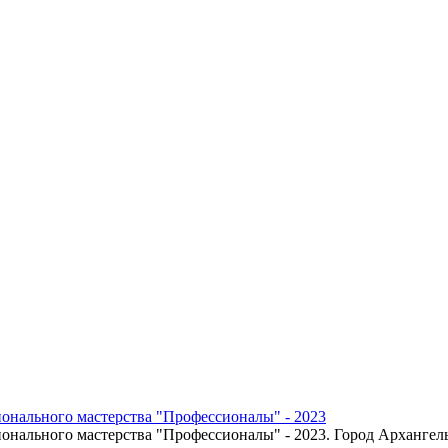
онального мастерства "Профессионалы" - 2023
онального мастерства "Профессионалы" - 2023. Город Архангел