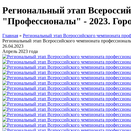
Региональный этап Всероссий
"Профессионалы" - 2023. Гор
Главная
»
Региональный этап Всероссийского чемпионата проф
Региональный этап Всероссийского чемпионата профессиональ
26.04.2023
Апрель 2023 года