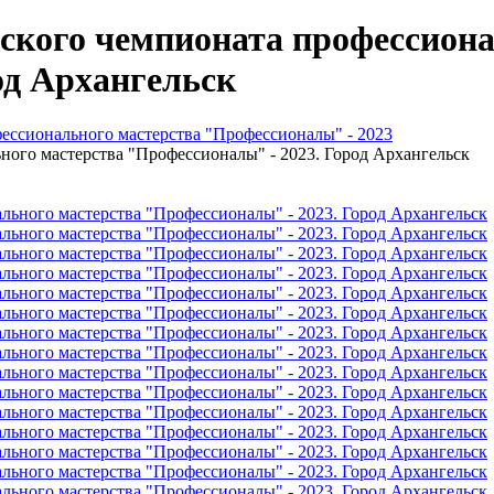
ского чемпионата профессиона
од Архангельск
ессионального мастерства "Профессионалы" - 2023
ного мастерства "Профессионалы" - 2023. Город Архангельск