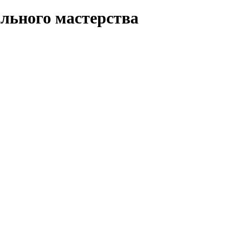
льного мастерства