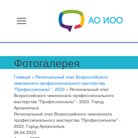
menu
Фотогалерея
Главная
»
Региональный этап Всероссийского
чемпионата профессионального мастерства
"Профессионалы" - 2023
»
Региональный этап
Всероссийского чемпионата профессионального
мастерства "Профессионалы" - 2023. Город
Архангельск
Региональный этап Всероссийского чемпионата
профессионального мастерства "Профессионалы" -
2023. Город Архангельск
26.04.2023