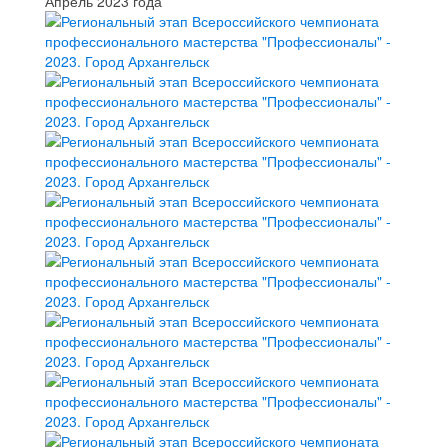
Апрель 2023 года