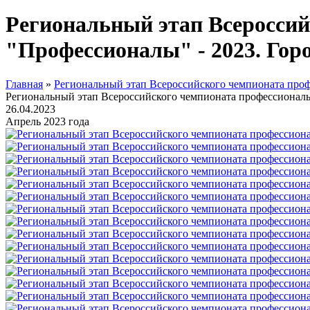
Региональный этап Всероссий
"Профессионалы" - 2023. Гор
Главная
»
Региональный этап Всероссийского чемпионата проф
Региональный этап Всероссийского чемпионата профессиональ
26.04.2023
Апрель 2023 года