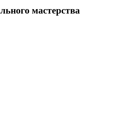
льного мастерства