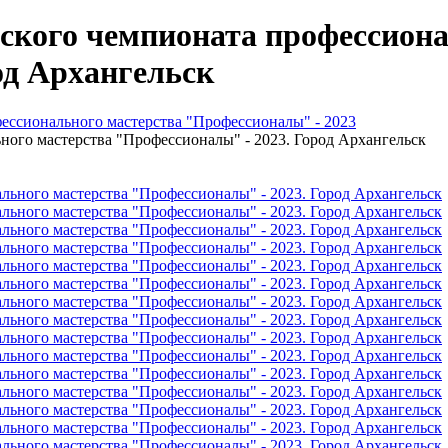
ского чемпионата профессиона
од Архангельск
ессионального мастерства "Профессионалы" - 2023
ного мастерства "Профессионалы" - 2023. Город Архангельск