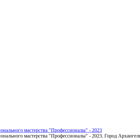
онального мастерства "Профессионалы" - 2023
онального мастерства "Профессионалы" - 2023. Город Архангел