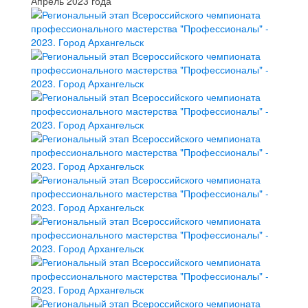
Апрель 2023 года