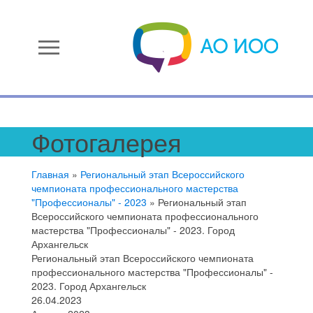
menu
Фотогалерея
Главная
»
Региональный этап Всероссийского
чемпионата профессионального мастерства
"Профессионалы" - 2023
»
Региональный этап
Всероссийского чемпионата профессионального
мастерства "Профессионалы" - 2023. Город
Архангельск
Региональный этап Всероссийского чемпионата
профессионального мастерства "Профессионалы" -
2023. Город Архангельск
26.04.2023