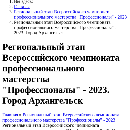
Вы здесь:
Главная
Региональный этап Всероссийского чемпионата
профессионального мастерства "Профессионалы" - 2023
Региональный этап Всероссийского чемпионата
профессионального мастерства "Профессионалы" -
2023. Город Архангельск
Региональный этап
Всероссийского чемпионата
профессионального
мастерства
"Профессионалы" - 2023.
Город Архангельск
Главная
»
Региональный этап Всероссийского чемпионата
профессионального мастерства "Профессионалы" - 2023
Региональный этап Всероссийского чемпионата