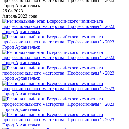
профессионального мастерства "Профессионалы" - 2023.
Город Архангельск
26.04.2023
Апрель 2023 года