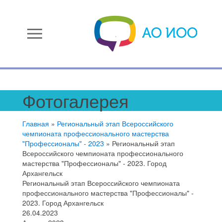
menu
Фотогалерея
Главная
»
Региональный этап Всероссийского
чемпионата профессионального мастерства
"Профессионалы" - 2023
»
Региональный этап
Всероссийского чемпионата профессионального
мастерства "Профессионалы" - 2023. Город
Архангельск
Региональный этап Всероссийского чемпионата
профессионального мастерства "Профессионалы" -
2023. Город Архангельск
26.04.2023