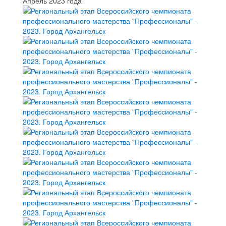
Апрель 2023 года