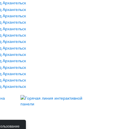
пользование