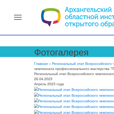
menu
Фотогалерея
Главная
»
Региональный этап Всероссийского
чемпионата профессионального мастерства "П
Региональный этап Всероссийского чемпионат
26.04.2023
Апрель 2023 года