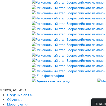
Еще фотографии
© 2026, АО ИОО
Сведения об ОО
Обучение
Мероприятия
Продолж