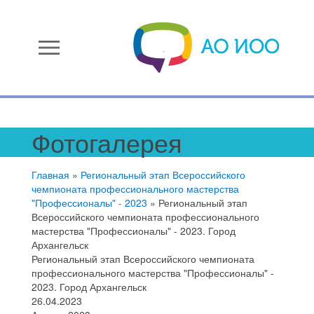
menu
Фотогалерея
Главная
»
Региональный этап Всероссийского
чемпионата профессионального мастерства
"Профессионалы" - 2023
»
Региональный этап
Всероссийского чемпионата профессионального
мастерства "Профессионалы" - 2023. Город
Архангельск
Региональный этап Всероссийского чемпионата
профессионального мастерства "Профессионалы" -
2023. Город Архангельск
26.04.2023