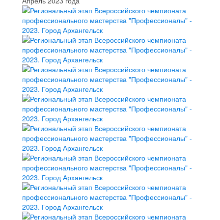
Апрель 2023 года