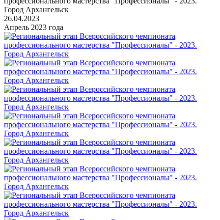
профессионального мастерства "Профессионалы" - 2023.
Город Архангельск
26.04.2023
Апрель 2023 года