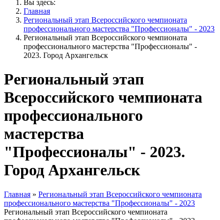
Вы здесь:
Главная
Региональный этап Всероссийского чемпионата
профессионального мастерства "Профессионалы" - 2023
Региональный этап Всероссийского чемпионата
профессионального мастерства "Профессионалы" -
2023. Город Архангельск
Региональный этап
Всероссийского чемпионата
профессионального
мастерства
"Профессионалы" - 2023.
Город Архангельск
Главная
»
Региональный этап Всероссийского чемпионата
профессионального мастерства "Профессионалы" - 2023
Региональный этап Всероссийского чемпионата