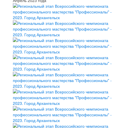
Апрель 2023 года