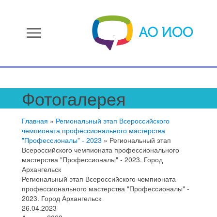
menu
Фотогалерея
Главная
»
Региональный этап Всероссийского
чемпионата профессионального мастерства
"Профессионалы" - 2023
»
Региональный этап
Всероссийского чемпионата профессионального
мастерства "Профессионалы" - 2023. Город
Архангельск
Региональный этап Всероссийского чемпионата
профессионального мастерства "Профессионалы" -
2023. Город Архангельск
26.04.2023