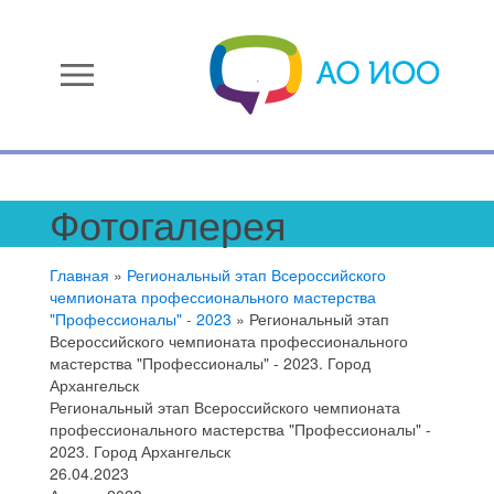
menu
Фотогалерея
Главная
»
Региональный этап Всероссийского
чемпионата профессионального мастерства
"Профессионалы" - 2023
»
Региональный этап
Всероссийского чемпионата профессионального
мастерства "Профессионалы" - 2023. Город
Архангельск
Региональный этап Всероссийского чемпионата
профессионального мастерства "Профессионалы" -
2023. Город Архангельск
26.04.2023