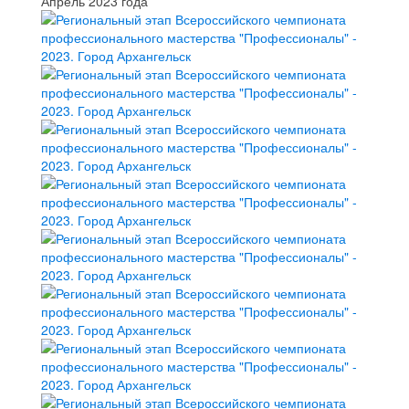
Апрель 2023 года