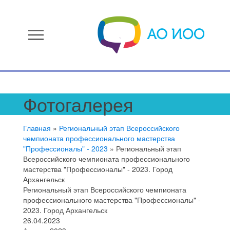
menu
Фотогалерея
Главная
»
Региональный этап Всероссийского
чемпионата профессионального мастерства
"Профессионалы" - 2023
»
Региональный этап
Всероссийского чемпионата профессионального
мастерства "Профессионалы" - 2023. Город
Архангельск
Региональный этап Всероссийского чемпионата
профессионального мастерства "Профессионалы" -
2023. Город Архангельск
26.04.2023