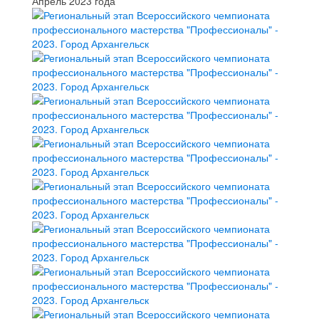
Апрель 2023 года