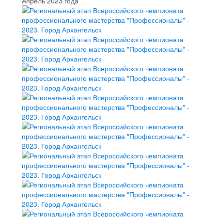
Апрель 2023 года