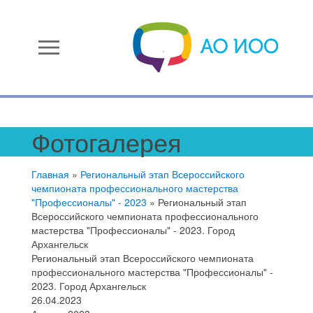
menu
Фотогалерея
Главная
»
Региональный этап Всероссийского
чемпионата профессионального мастерства
"Профессионалы" - 2023
»
Региональный этап
Всероссийского чемпионата профессионального
мастерства "Профессионалы" - 2023. Город
Архангельск
Региональный этап Всероссийского чемпионата
профессионального мастерства "Профессионалы" -
2023. Город Архангельск
26.04.2023