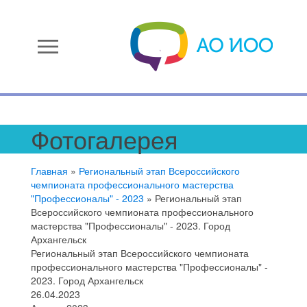
menu
Фотогалерея
Главная
»
Региональный этап Всероссийского
чемпионата профессионального мастерства
"Профессионалы" - 2023
»
Региональный этап
Всероссийского чемпионата профессионального
мастерства "Профессионалы" - 2023. Город
Архангельск
Региональный этап Всероссийского чемпионата
профессионального мастерства "Профессионалы" -
2023. Город Архангельск
26.04.2023