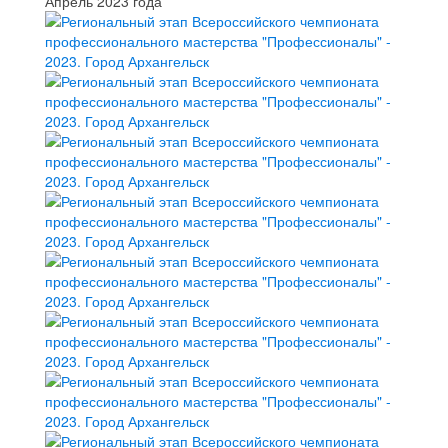
Апрель 2023 года