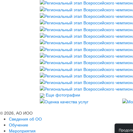
Еще фотографии
© 2026, АО ИОО
Сведения об ОО
Обучение
Мероприятия
Продолж