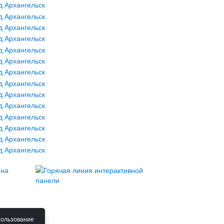
пользование