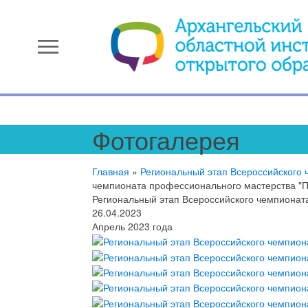
menu
Фотогалерея
Главная
»
Региональный этап Всероссийского
чемпионата профессионального мастерства "П
Региональный этап Всероссийского чемпионат
26.04.2023
Апрель 2023 года