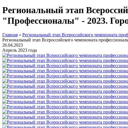
Региональный этап Всероссий
"Профессионалы" - 2023. Гор
Главная
»
Региональный этап Всероссийского чемпионата проф
Региональный этап Всероссийского чемпионата профессиональ
26.04.2023
Апрель 2023 года