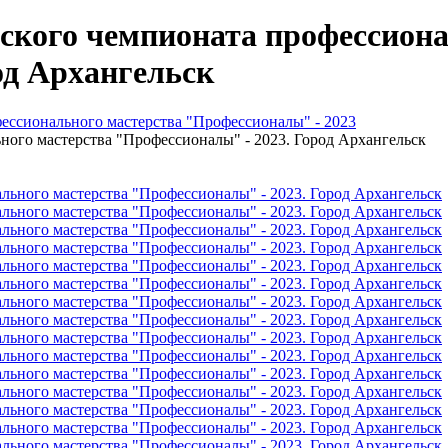
ского чемпионата профессиона
од Архангельск
ессионального мастерства "Профессионалы" - 2023
ного мастерства "Профессионалы" - 2023. Город Архангельск