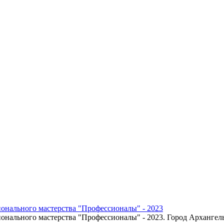
онального мастерства "Профессионалы" - 2023
онального мастерства "Профессионалы" - 2023. Город Архангел