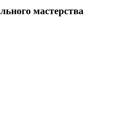
льного мастерства