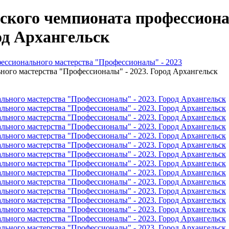
ского чемпионата профессиона
од Архангельск
ессионального мастерства "Профессионалы" - 2023
ного мастерства "Профессионалы" - 2023. Город Архангельск