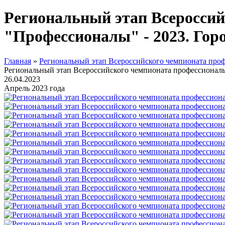
Региональный этап Всероссий
"Профессионалы" - 2023. Гор
Главная
»
Региональный этап Всероссийского чемпионата проф
Региональный этап Всероссийского чемпионата профессиональ
26.04.2023
Апрель 2023 года