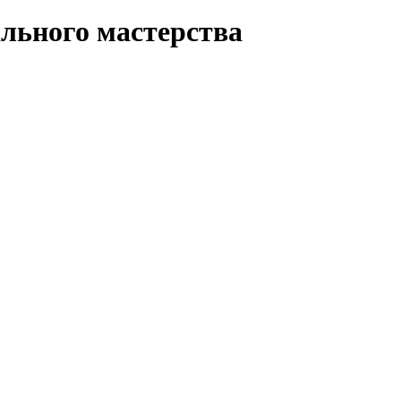
льного мастерства