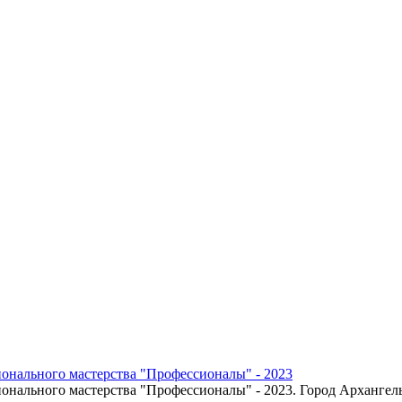
онального мастерства "Профессионалы" - 2023
онального мастерства "Профессионалы" - 2023. Город Архангел