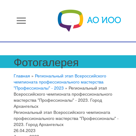
menu
Фотогалерея
Главная
»
Региональный этап Всероссийского
чемпионата профессионального мастерства
"Профессионалы" - 2023
»
Региональный этап
Всероссийского чемпионата профессионального
мастерства "Профессионалы" - 2023. Город
Архангельск
Региональный этап Всероссийского чемпионата
профессионального мастерства "Профессионалы" -
2023. Город Архангельск
26.04.2023