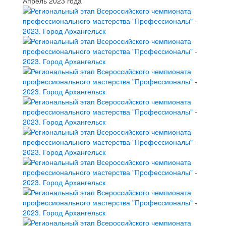
Апрель 2023 года