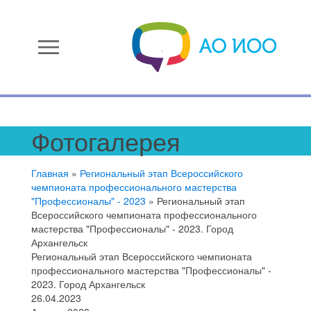
menu
Фотогалерея
Главная
»
Региональный этап Всероссийского
чемпионата профессионального мастерства
"Профессионалы" - 2023
»
Региональный этап
Всероссийского чемпионата профессионального
мастерства "Профессионалы" - 2023. Город
Архангельск
Региональный этап Всероссийского чемпионата
профессионального мастерства "Профессионалы" -
2023. Город Архангельск
26.04.2023