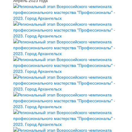
Апрель 2023 года