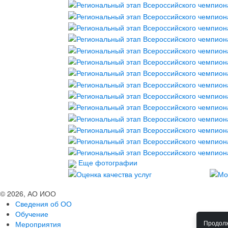
Еще фотографии
© 2026, АО ИОО
Сведения об ОО
Обучение
Мероприятия
Продолж