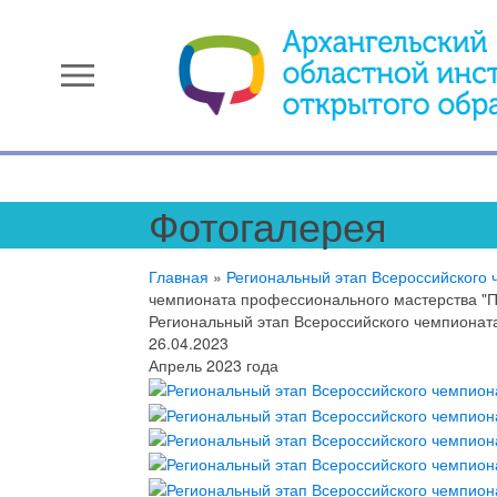
menu
Фотогалерея
Главная
»
Региональный этап Всероссийского
чемпионата профессионального мастерства "П
Региональный этап Всероссийского чемпионат
26.04.2023
Апрель 2023 года