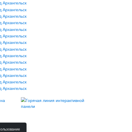
пользование