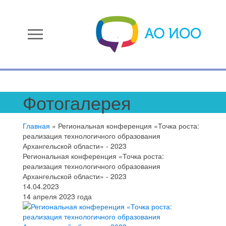
menu
Фотогалерея
Главная
»
Региональная конференция «Точка роста:
реализация технологичного образования
Архангельской области» - 2023
Региональная конференция «Точка роста:
реализация технологичного образования
Архангельской области» - 2023
14.04.2023
14 апреля 2023 года