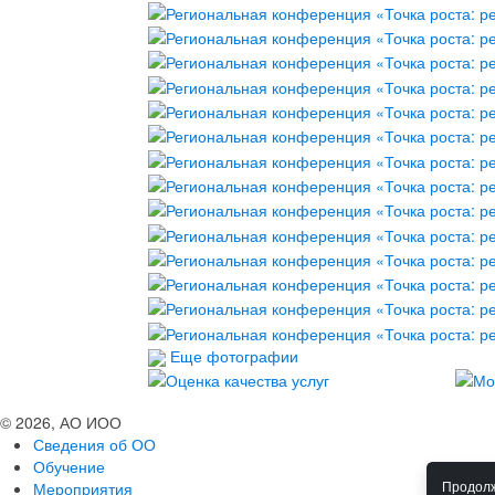
Еще фотографии
© 2026, АО ИОО
Сведения об ОО
Обучение
Мероприятия
Продолж