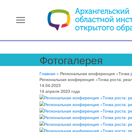
menu
Фотогалерея
Главная
»
Региональная конференция «Точка р
Региональная конференция «Точка роста: реал
14.04.2023
14 апреля 2023 года