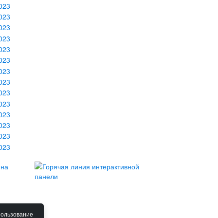
пользование