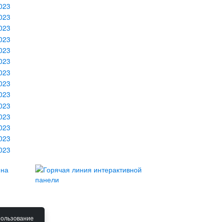
пользование