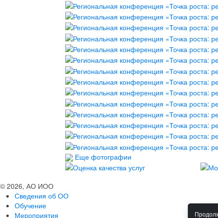
Еще фотографии
© 2026, АО ИОО
Сведения об ОО
Обучение
Мероприятия
Продолж