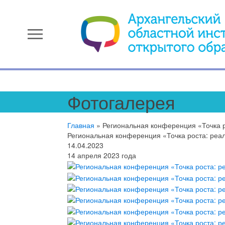
menu
Фотогалерея
Главная
»
Региональная конференция «Точка р
Региональная конференция «Точка роста: реал
14.04.2023
14 апреля 2023 года