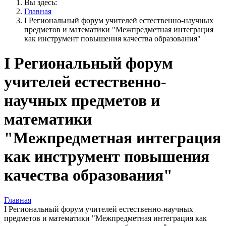
Вы здесь:
Главная
I Региональный форум учителей естественно-научных
предметов и математики "Межпредметная интеграция
как инструмент повышения качества образования"
I Региональный форум
учителей естественно-
научных предметов и
математики
"Межпредметная интеграция
как инструмент повышения
качества образования"
Главная
I Региональный форум учителей естественно-научных
предметов и математики "Межпредметная интеграция как