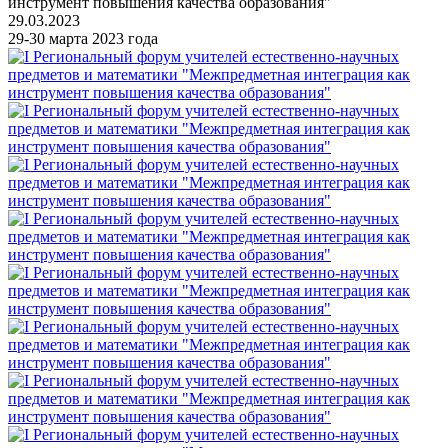
инструмент повышения качества образования"
29.03.2023
29-30 марта 2023 года