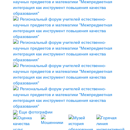
Еще фотографии