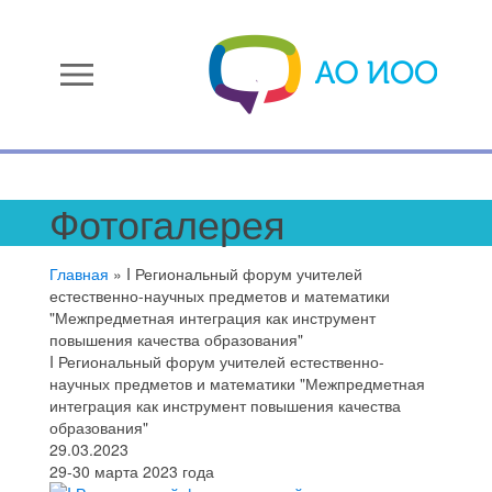
menu
Фотогалерея
Главная
»
I Региональный форум учителей
естественно-научных предметов и математики
"Межпредметная интеграция как инструмент
повышения качества образования"
I Региональный форум учителей естественно-
научных предметов и математики "Межпредметная
интеграция как инструмент повышения качества
образования"
29.03.2023
29-30 марта 2023 года